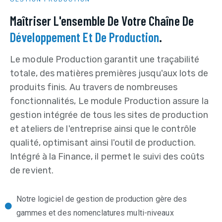
Maîtriser L'ensemble De Votre Chaîne De
Développement Et De Production
.
Le module Production garantit une traçabilité
totale, des matières premières jusqu'aux lots de
produits finis. Au travers de nombreuses
fonctionnalités, Le module Production assure la
gestion intégrée de tous les sites de production
et ateliers de l'entreprise ainsi que le contrôle
qualité, optimisant ainsi l'outil de production.
Intégré à la Finance, il permet le suivi des coûts
de revient.
Notre logiciel de gestion de production gère des
gammes et des nomenclatures multi-niveaux