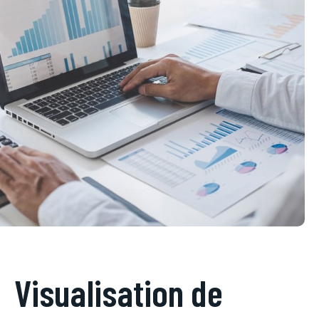
Visualisation de