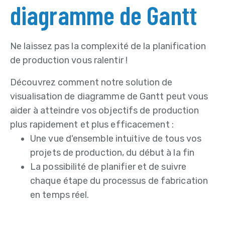
diagramme de Gantt
Ne laissez pas la complexité de la planification
de production vous ralentir !
Découvrez comment notre solution de
visualisation de diagramme de Gantt peut vous
aider à atteindre vos objectifs de production
plus rapidement et plus efficacement :
Une vue d'ensemble intuitive de tous vos
projets de production, du début à la fin
La possibilité de planifier et de suivre
chaque étape du processus de fabrication
en temps réel.