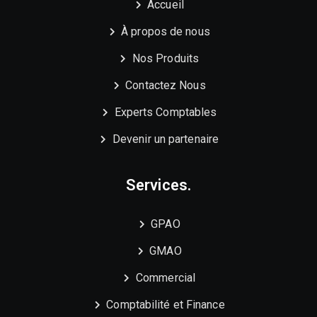
Accueil
À propos de nous
Nos Produits
Contactez Nous
Experts Comptables
Devenir un partenaire
Services.
GPAO
GMAO
Commercial
Comptabilité et Finance