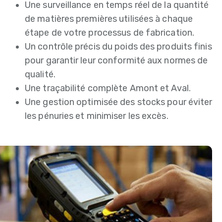
Une surveillance en temps réel de la quantité
de matières premières utilisées à chaque
étape de votre processus de fabrication.
Un contrôle précis du poids des produits finis
pour garantir leur conformité aux normes de
qualité.
Une traçabilité complète Amont et Aval.
Une gestion optimisée des stocks pour éviter
les pénuries et minimiser les excès.