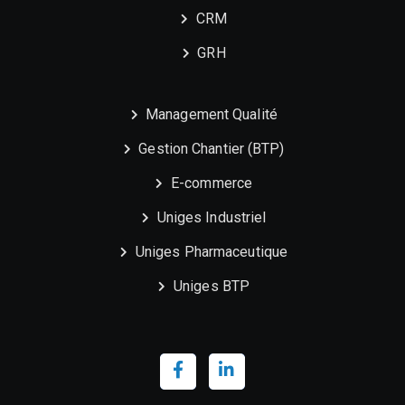
CRM
GRH
Management Qualité
Gestion Chantier (BTP)
E-commerce
Uniges Industriel
Uniges Pharmaceutique
Uniges BTP