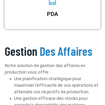
PDA
Gestion
Des Affaires
Notre solution de gestion des affaires en
production vous offre :
Une planification stratégique pour
maximiser l'efficacité de vos opérations et
atteindre vos objectifs de production.
Une gestion efficace des stocks pour
garantir la disponibilité des matières