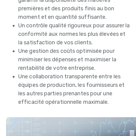
premières et des produits finis au bon
moment et en quantité suffisante.
Un contrôle qualité rigoureux pour assurer la
conformité aux normes les plus élevées et
la satisfaction de vos clients.
Une gestion des coûts optimisée pour
minimiser les dépenses et maximiser la
rentabilité de votre entreprise.
Une collaboration transparente entre les
équipes de production, les fournisseurs et
les autres parties prenantes pour une
efficacité opérationnelle maximale.