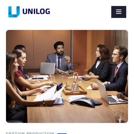
GESTION PRODUCTION