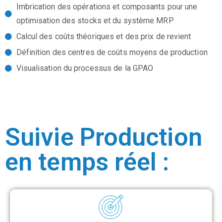
Imbrication des opérations et composants pour une
optimisation des stocks et du système MRP
Calcul des coûts théoriques et des prix de revient
Définition des centres de coûts moyens de production
Visualisation du processus de la GPAO
Suivie Production
en temps réel :