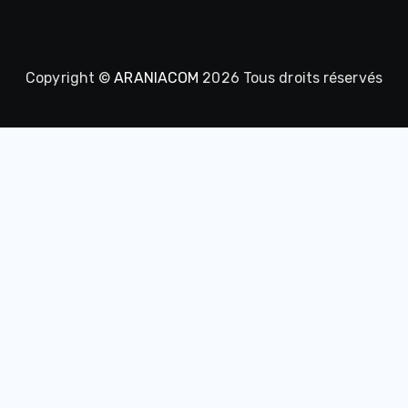
Copyright ©
ARANIACOM
2026 Tous droits réservés