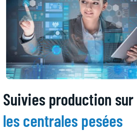
Suivies production sur
les centrales pesées