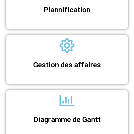
Plannification
Gestion des affaires
Diagramme de Gantt