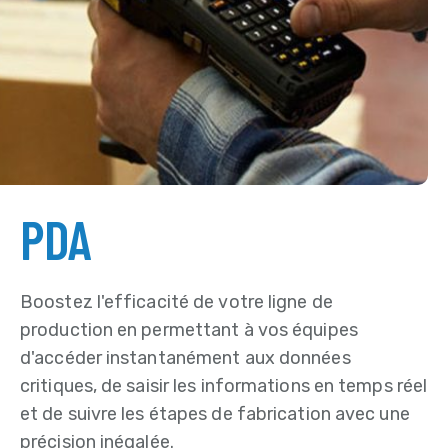
PDA
Boostez l'efficacité de votre ligne de
production en permettant à vos équipes
d'accéder instantanément aux données
critiques, de saisir les informations en temps réel
et de suivre les étapes de fabrication avec une
précision inégalée.