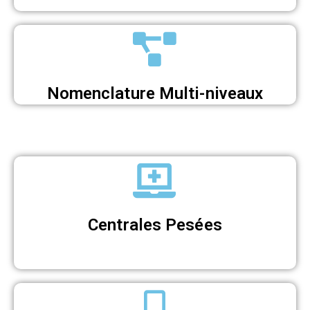
Nomenclature Multi-niveaux
Centrales Pesées