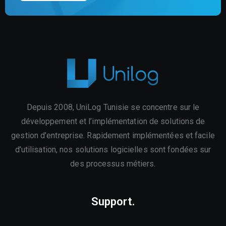
Depuis 2008, UniLog Tunisie se concentre sur le
développement et l’implémentation de solutions de
gestion d’entreprise. Rapidement implémentées et facile
d’utilisation, nos solutions logicielles sont fondées sur
des processus métiers.
Support.